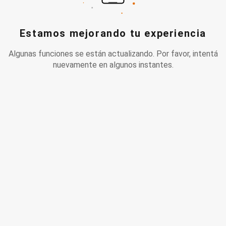
Estamos mejorando tu experiencia
Algunas funciones se están actualizando. Por favor, intentá
nuevamente en algunos instantes.