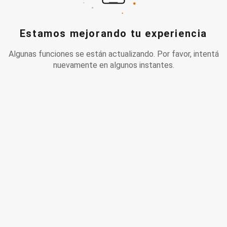
Estamos mejorando tu experiencia
Algunas funciones se están actualizando. Por favor, intentá
nuevamente en algunos instantes.