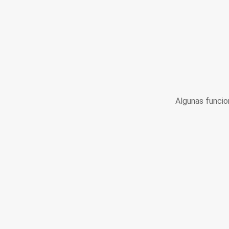
Algunas funcio