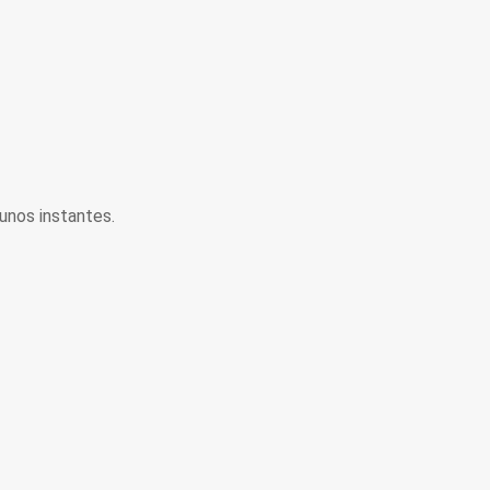
unos instantes.