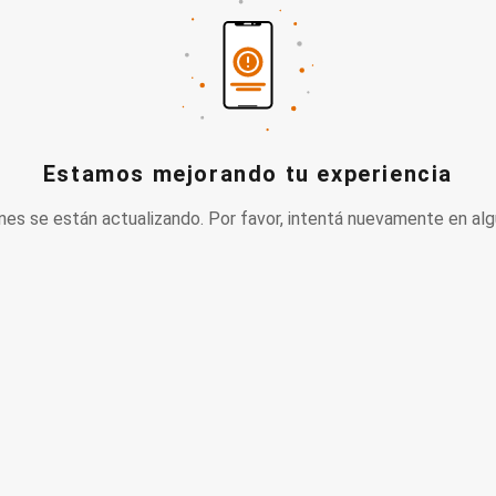
Estamos mejorando tu experiencia
nes se están actualizando. Por favor, intentá nuevamente en alg