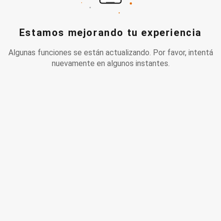
Estamos mejorando tu experiencia
Algunas funciones se están actualizando. Por favor, intentá
nuevamente en algunos instantes.