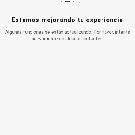
Estamos mejorando tu experiencia
Algunas funciones se están actualizando. Por favor, intentá
nuevamente en algunos instantes.