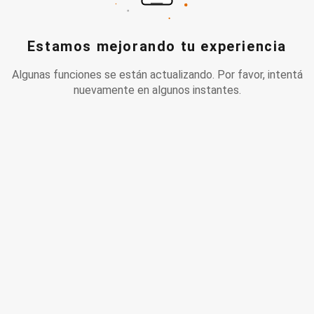
Estamos mejorando tu experiencia
Algunas funciones se están actualizando. Por favor, intentá
nuevamente en algunos instantes.