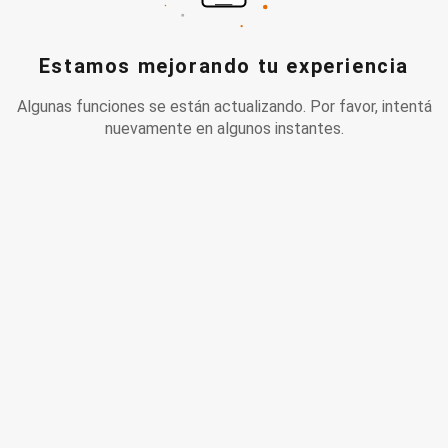
Estamos mejorando tu experiencia
Algunas funciones se están actualizando. Por favor, intentá
nuevamente en algunos instantes.