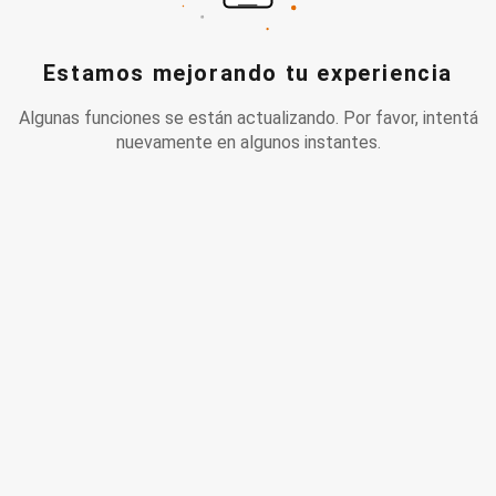
Estamos mejorando tu experiencia
Algunas funciones se están actualizando. Por favor, intentá
nuevamente en algunos instantes.