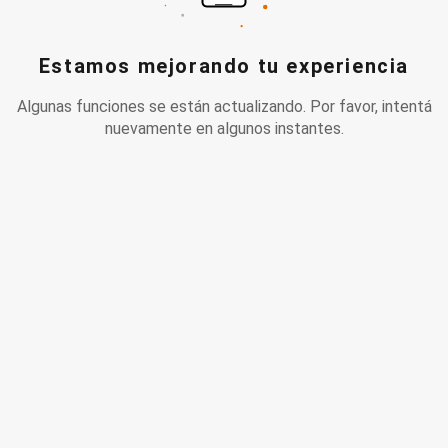
Estamos mejorando tu experiencia
Algunas funciones se están actualizando. Por favor, intentá
nuevamente en algunos instantes.