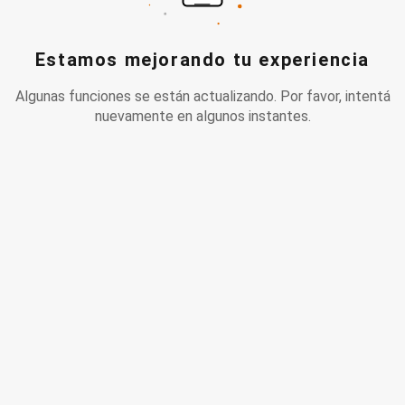
Estamos mejorando tu experiencia
Algunas funciones se están actualizando. Por favor, intentá
nuevamente en algunos instantes.