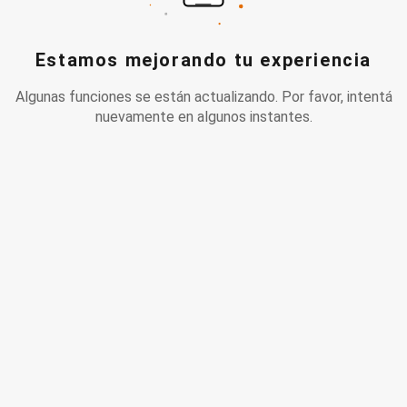
Estamos mejorando tu experiencia
Algunas funciones se están actualizando. Por favor, intentá
nuevamente en algunos instantes.