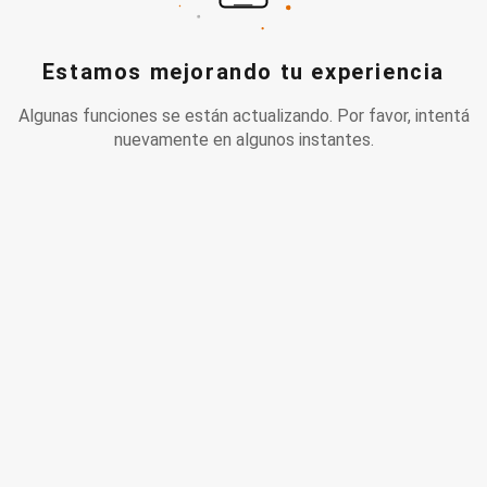
Estamos mejorando tu experiencia
Algunas funciones se están actualizando. Por favor, intentá
nuevamente en algunos instantes.