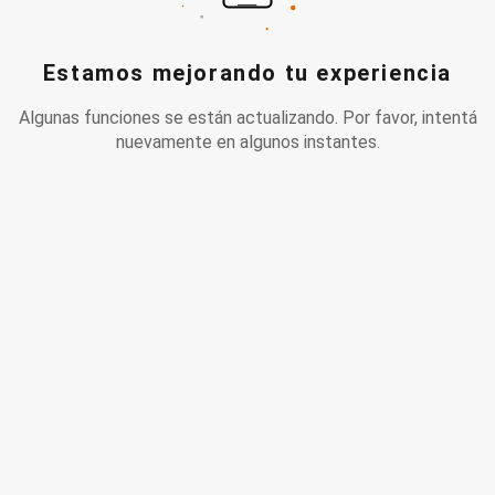
Estamos mejorando tu experiencia
Algunas funciones se están actualizando. Por favor, intentá
nuevamente en algunos instantes.