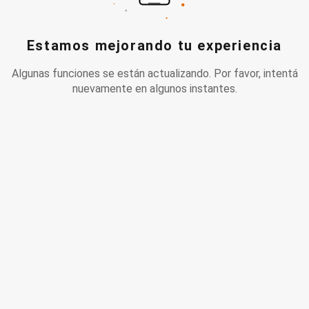
Estamos mejorando tu experiencia
Algunas funciones se están actualizando. Por favor, intentá
nuevamente en algunos instantes.