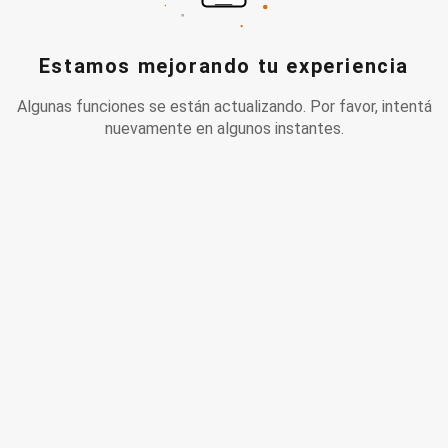
Estamos mejorando tu experiencia
Algunas funciones se están actualizando. Por favor, intentá
nuevamente en algunos instantes.