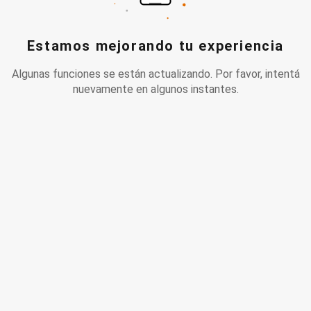
Estamos mejorando tu experiencia
Algunas funciones se están actualizando. Por favor, intentá
nuevamente en algunos instantes.