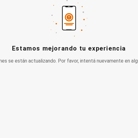
Estamos mejorando tu experiencia
nes se están actualizando. Por favor, intentá nuevamente en alg