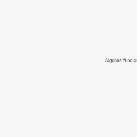
Algunas funcio