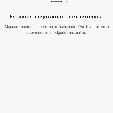
Estamos mejorando tu experiencia
Algunas funciones se están actualizando. Por favor, intentá
nuevamente en algunos instantes.