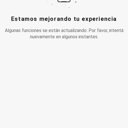
Estamos mejorando tu experiencia
Algunas funciones se están actualizando. Por favor, intentá
nuevamente en algunos instantes.