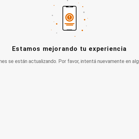
Estamos mejorando tu experiencia
nes se están actualizando. Por favor, intentá nuevamente en alg