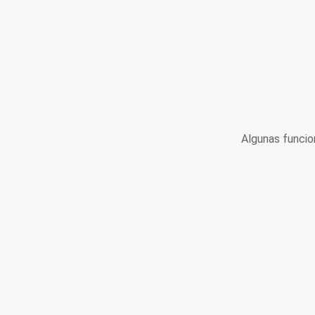
Algunas funcio