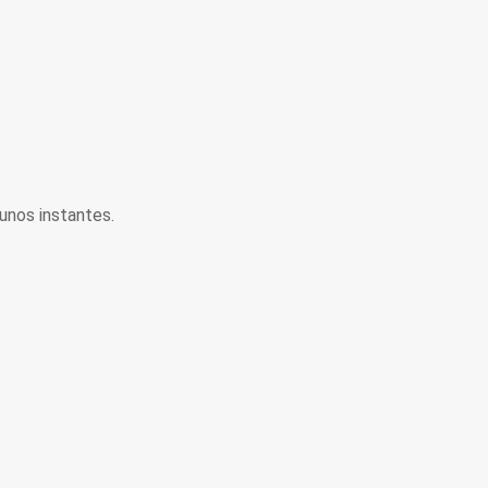
unos instantes.