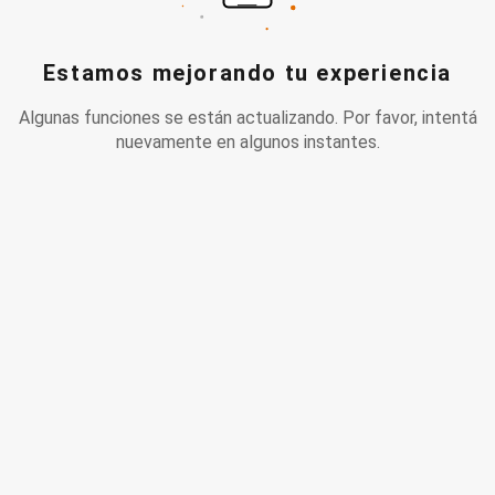
Estamos mejorando tu experiencia
Algunas funciones se están actualizando. Por favor, intentá
nuevamente en algunos instantes.