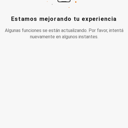
Estamos mejorando tu experiencia
Algunas funciones se están actualizando. Por favor, intentá
nuevamente en algunos instantes.