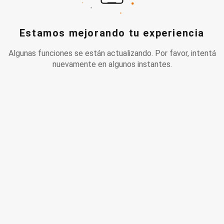
Estamos mejorando tu experiencia
Algunas funciones se están actualizando. Por favor, intentá
nuevamente en algunos instantes.