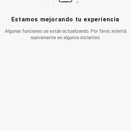
Estamos mejorando tu experiencia
Algunas funciones se están actualizando. Por favor, intentá
nuevamente en algunos instantes.