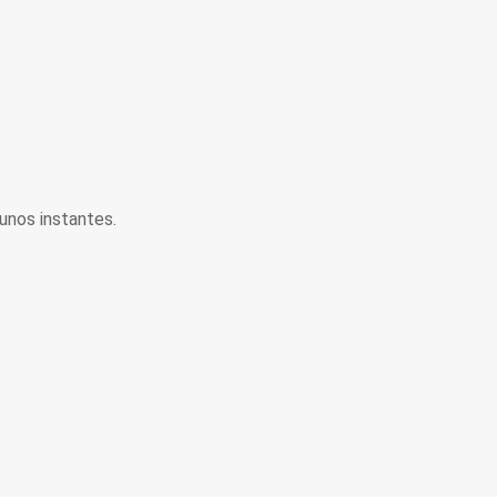
unos instantes.