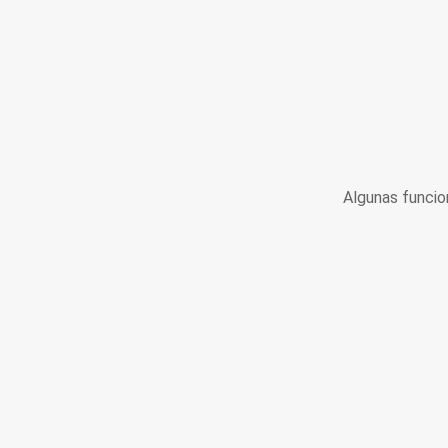
Algunas funcio