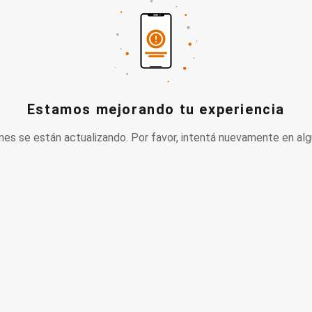
Estamos mejorando tu experiencia
nes se están actualizando. Por favor, intentá nuevamente en alg