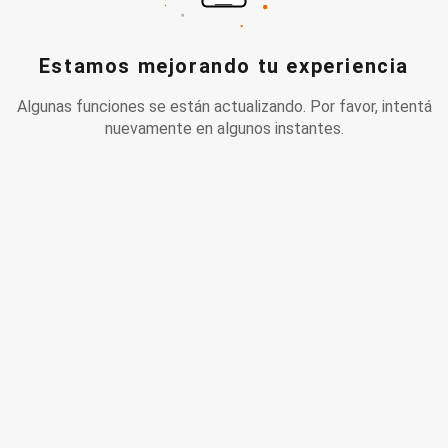
Estamos mejorando tu experiencia
Algunas funciones se están actualizando. Por favor, intentá
nuevamente en algunos instantes.