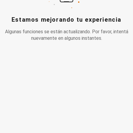
Estamos mejorando tu experiencia
Algunas funciones se están actualizando. Por favor, intentá
nuevamente en algunos instantes.