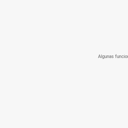
Algunas funcio