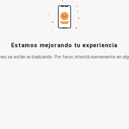
Estamos mejorando tu experiencia
nes se están actualizando. Por favor, intentá nuevamente en alg