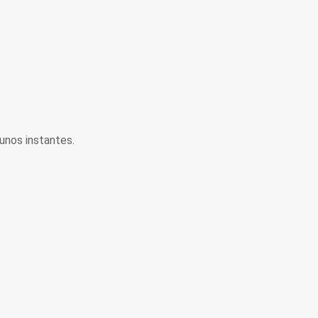
unos instantes.