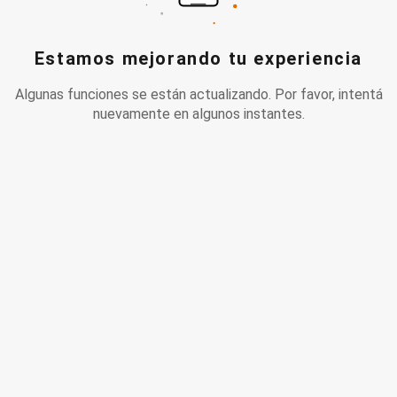
Estamos mejorando tu experiencia
Algunas funciones se están actualizando. Por favor, intentá
nuevamente en algunos instantes.