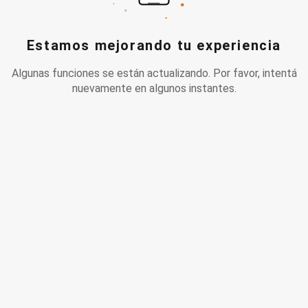
Estamos mejorando tu experiencia
Algunas funciones se están actualizando. Por favor, intentá
nuevamente en algunos instantes.