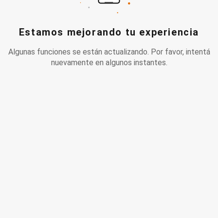
Estamos mejorando tu experiencia
Algunas funciones se están actualizando. Por favor, intentá
nuevamente en algunos instantes.