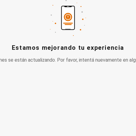
Estamos mejorando tu experiencia
nes se están actualizando. Por favor, intentá nuevamente en alg