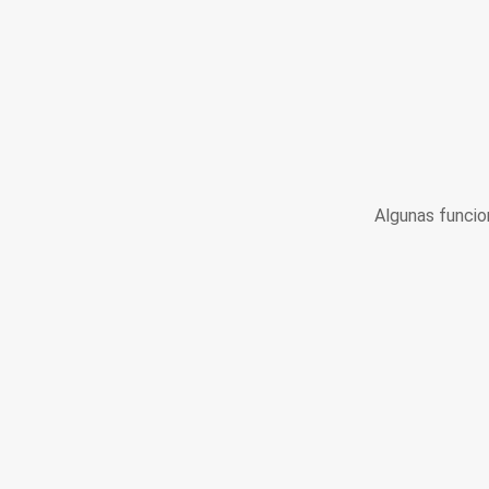
Algunas funcio