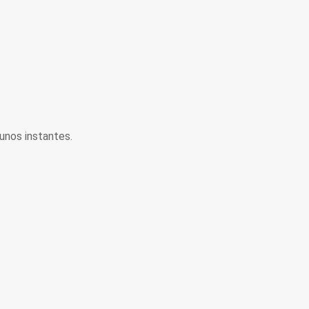
unos instantes.