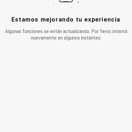
Estamos mejorando tu experiencia
Algunas funciones se están actualizando. Por favor, intentá
nuevamente en algunos instantes.