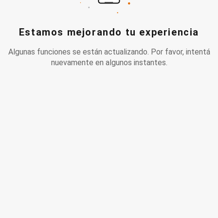
Estamos mejorando tu experiencia
Algunas funciones se están actualizando. Por favor, intentá
nuevamente en algunos instantes.