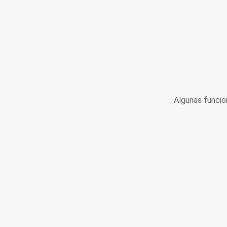
Algunas funcio