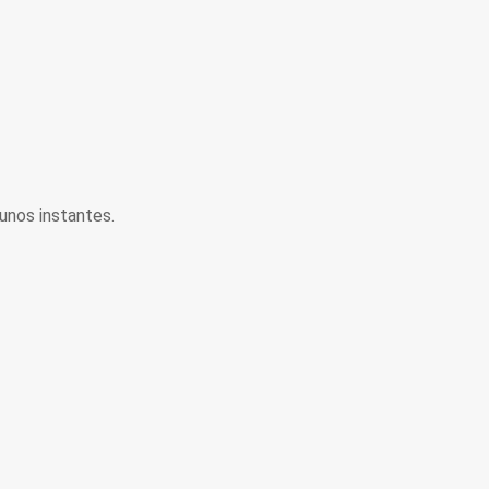
unos instantes.