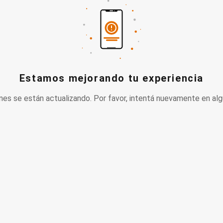
Estamos mejorando tu experiencia
nes se están actualizando. Por favor, intentá nuevamente en alg