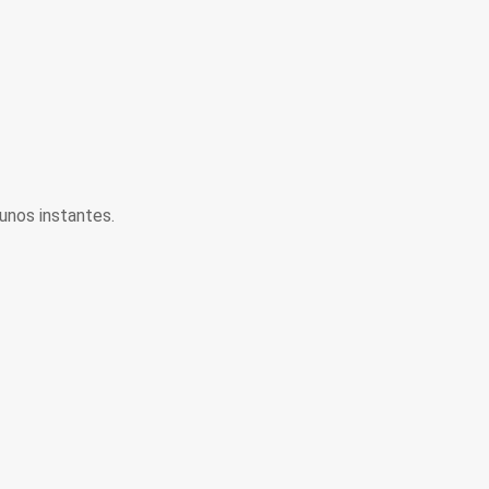
unos instantes.