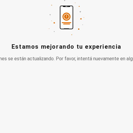
Estamos mejorando tu experiencia
nes se están actualizando. Por favor, intentá nuevamente en alg