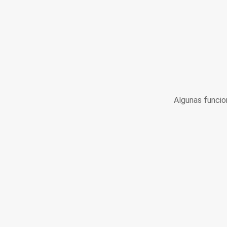
Algunas funcio