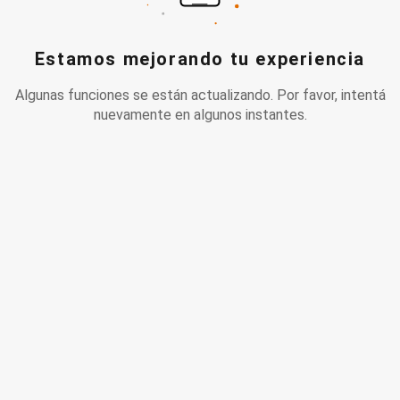
Estamos mejorando tu experiencia
Algunas funciones se están actualizando. Por favor, intentá
nuevamente en algunos instantes.