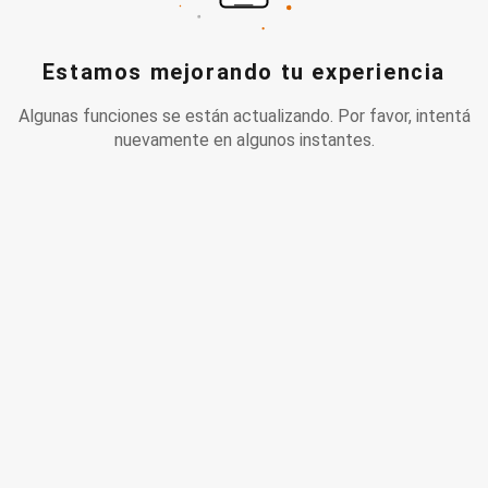
Estamos mejorando tu experiencia
Algunas funciones se están actualizando. Por favor, intentá
nuevamente en algunos instantes.