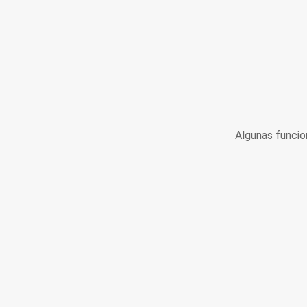
Algunas funcio