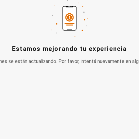
Estamos mejorando tu experiencia
nes se están actualizando. Por favor, intentá nuevamente en alg