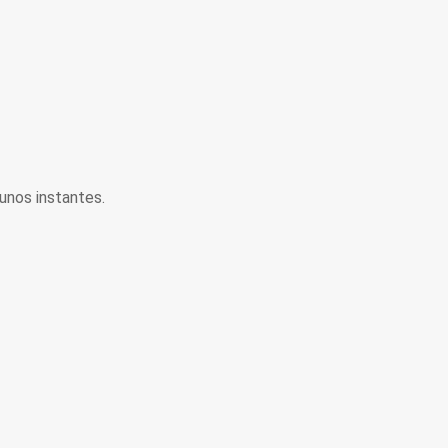
unos instantes.