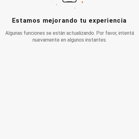
Estamos mejorando tu experiencia
Algunas funciones se están actualizando. Por favor, intentá
nuevamente en algunos instantes.