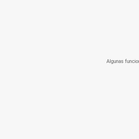
Algunas funcio