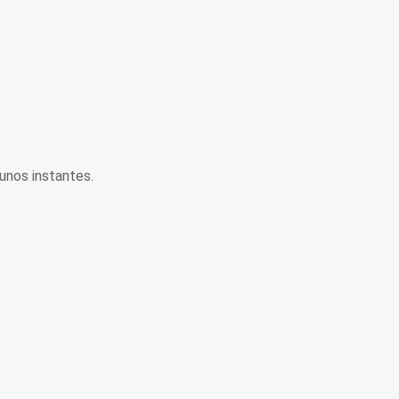
unos instantes.