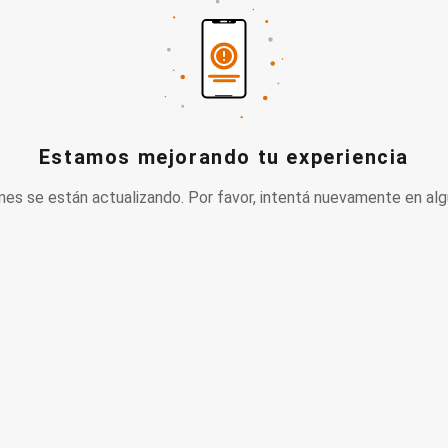
Estamos mejorando tu experiencia
nes se están actualizando. Por favor, intentá nuevamente en alg