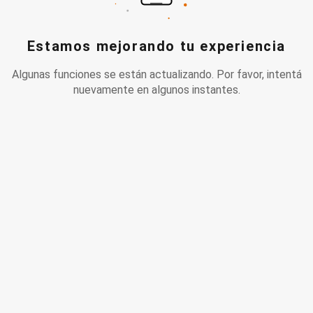
Estamos mejorando tu experiencia
Algunas funciones se están actualizando. Por favor, intentá
nuevamente en algunos instantes.