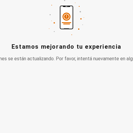
Estamos mejorando tu experiencia
nes se están actualizando. Por favor, intentá nuevamente en alg