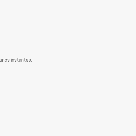
unos instantes.