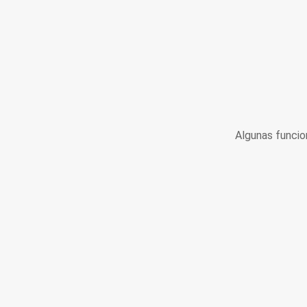
Algunas funcio