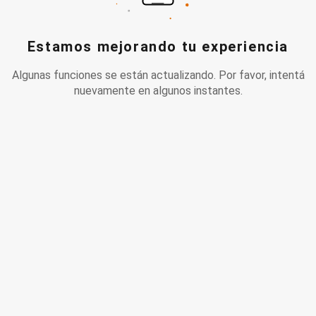
Estamos mejorando tu experiencia
Algunas funciones se están actualizando. Por favor, intentá
nuevamente en algunos instantes.