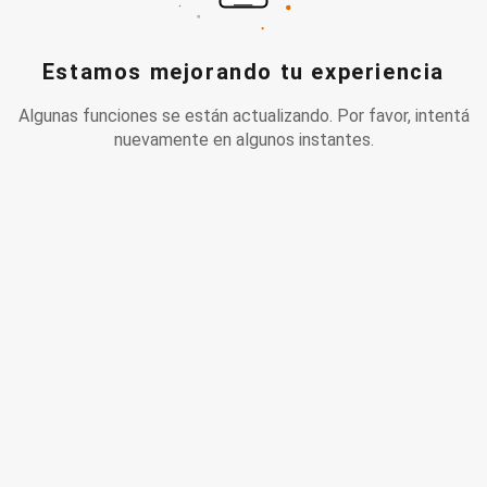
Estamos mejorando tu experiencia
Algunas funciones se están actualizando. Por favor, intentá
nuevamente en algunos instantes.