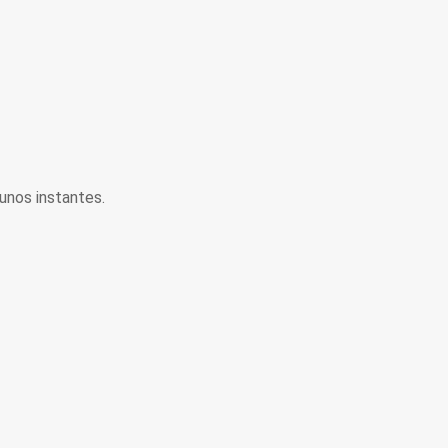
unos instantes.