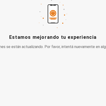
Estamos mejorando tu experiencia
nes se están actualizando. Por favor, intentá nuevamente en alg