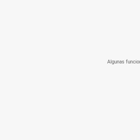
Algunas funcio