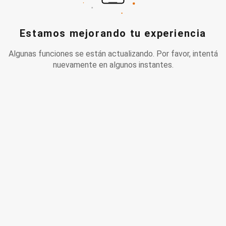
Estamos mejorando tu experiencia
Algunas funciones se están actualizando. Por favor, intentá
nuevamente en algunos instantes.