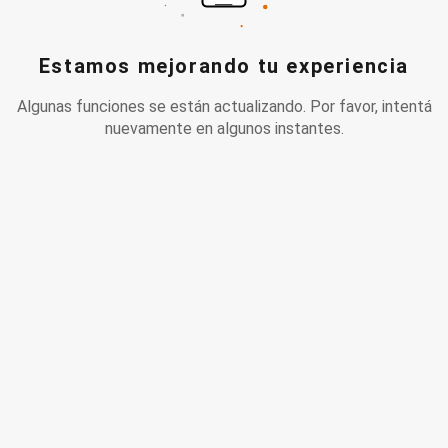
Estamos mejorando tu experiencia
Algunas funciones se están actualizando. Por favor, intentá
nuevamente en algunos instantes.