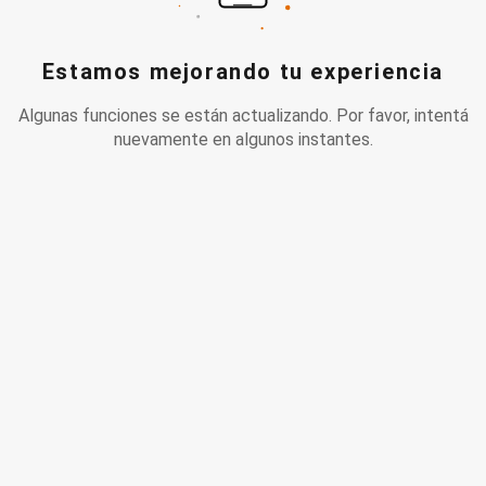
Estamos mejorando tu experiencia
Algunas funciones se están actualizando. Por favor, intentá
nuevamente en algunos instantes.