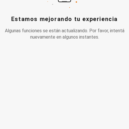
Estamos mejorando tu experiencia
Algunas funciones se están actualizando. Por favor, intentá
nuevamente en algunos instantes.